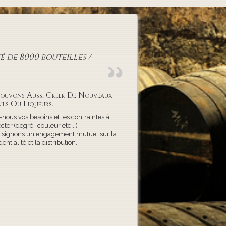
 de 8000 bouteilles /
ouvons Aussi Créer De Nouveaux
ils Ou Liqueurs.
-nous vos besoins et les contraintes à
cter (degré- couleur etc...)
 signons un engagement mutuel sur la
dentialité et la distribution.