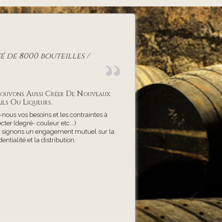
 de 8000 bouteilles /
ouvons Aussi Créer De Nouveaux
ils Ou Liqueurs.
-nous vos besoins et les contraintes à
cter (degré- couleur etc...)
 signons un engagement mutuel sur la
dentialité et la distribution.