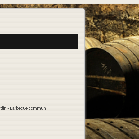
 jardin - Barbecue commun