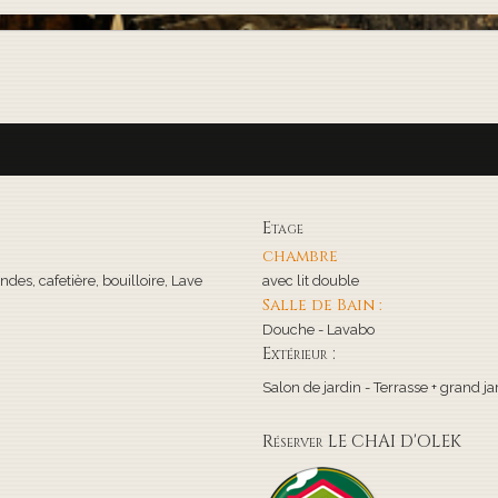
Etage
chambre
ndes, cafetière, bouilloire, Lave
avec lit double
Salle de Bain :
Douche - Lavabo
Extérieur :
Salon de jardin - Terrasse + grand
Réserver LE CHAI D'OLEK