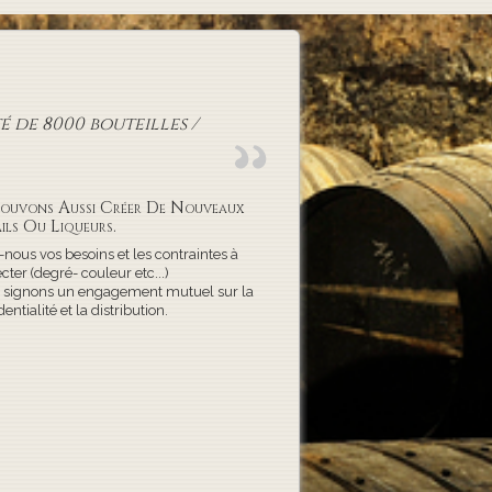
 de 8000 bouteilles /
ouvons Aussi Créer De Nouveaux
ils Ou Liqueurs.
-nous vos besoins et les contraintes à
cter (degré- couleur etc...)
 signons un engagement mutuel sur la
dentialité et la distribution.