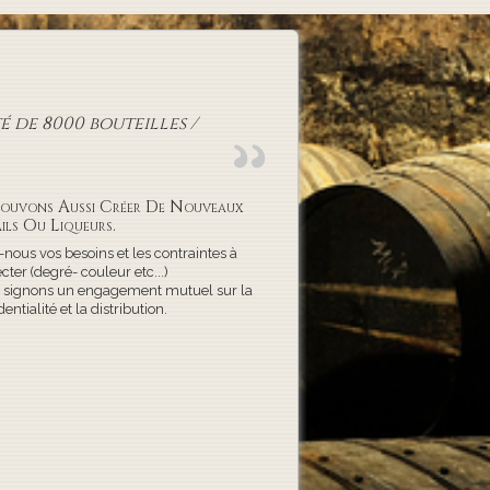
 de 8000 bouteilles /
ouvons Aussi Créer De Nouveaux
ils Ou Liqueurs.
-nous vos besoins et les contraintes à
cter (degré- couleur etc...)
 signons un engagement mutuel sur la
dentialité et la distribution.