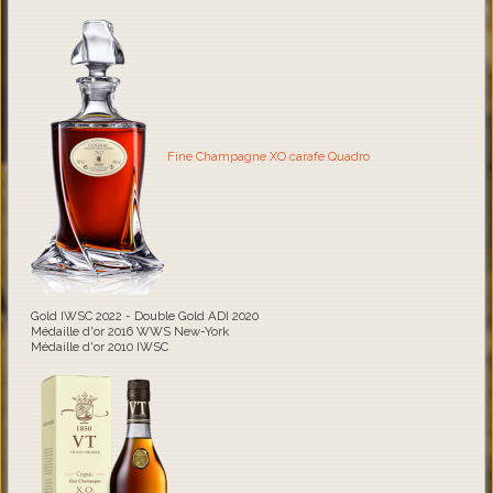
Fine Champagne XO carafe Quadro
Gold IWSC 2022 - Double Gold ADI 2020
Médaille d'or 2016 WWS New-York
Médaille d'or 2010 IWSC