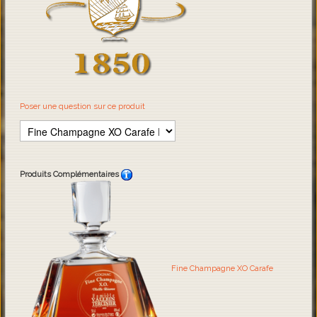
Poser une question sur ce produit
Produits Complémentaires
Fine Champagne XO Carafe