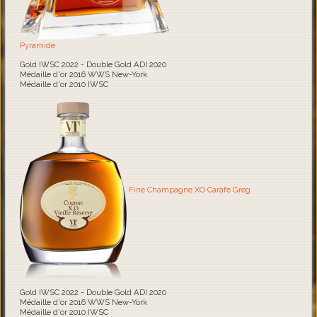
Pyramide
Gold IWSC 2022 - Double Gold ADI 2020
Médaille d'or 2016 WWS New-York
Médaille d'or 2010 IWSC
Fine Champagne XO Carafe Greg
Gold IWSC 2022 - Double Gold ADI 2020
Médaille d'or 2016 WWS New-York
Médaille d'or 2010 IWSC