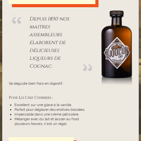
Depuis 1850 nos
maitres
assembleurs
élaborent de
délicieuses
liqueurs de
Cognac.
Se déguste bien frais en digestif.
Pour Les Chef Cuisiniers :
Excellent sur une glace à la vanille,
Parfait pour déglacer des endives braisées,
Impeccable dans une crème pâtissière,
Mélanger avec du lait et laisser au froid
plusieurs heures, c'est un régal.