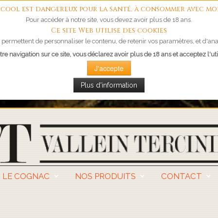
'alcool est dangereux pour la santé, à consommer avec mo
Pour accéder à notre site, vous devez avoir plus de 18 ans.
Ce site Web utilise des cookies
permettent de personnaliser le contenu, de retenir vos paramètres, et d'anal
re navigation sur ce site, vous déclarez avoir plus de 18 ans et acceptez l'uti
J'accepte
Plus d'information
LE COGNAC
NOS PRODUITS
CONTACT