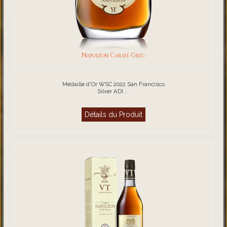
Napoléon Carafe Greg
Médaille d'Or WSC 2022 San Francisco
Silver ADI ...
Détails du Produit