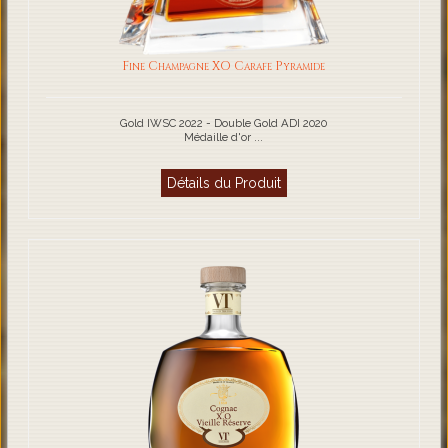
Fine Champagne XO Carafe Pyramide
Gold IWSC 2022 - Double Gold ADI 2020
Médaille d'or ...
Détails du Produit