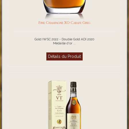
Fine Champagne XO Carafe Greg
Gold IWSC 2022 - Double Gold ADI 2020
Médaille d'or ...
Détails du Produit