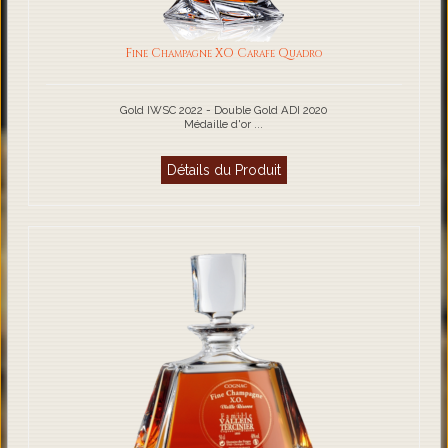
Fine Champagne XO Carafe Quadro
Gold IWSC 2022 - Double Gold ADI 2020
Médaille d'or ...
Détails du Produit