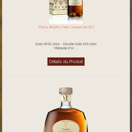
Vieille Réserve Fine Champagne XO
Gold IWSC 2022 - Double Gold ADI 2020
Médaille d'or ...
Détails du Produit