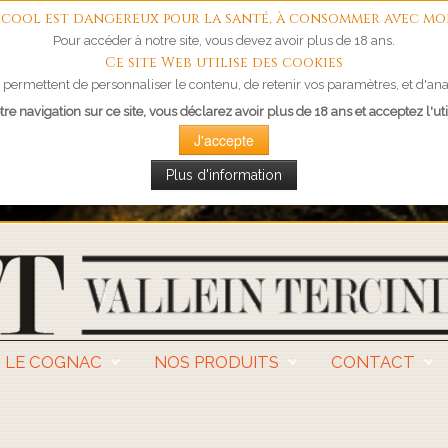
'alcool est dangereux pour la santé, à consommer avec mo
Pour accéder à notre site, vous devez avoir plus de 18 ans.
Ce site Web utilise des cookies
permettent de personnaliser le contenu, de retenir vos paramètres, et d'anal
re navigation sur ce site, vous déclarez avoir plus de 18 ans et acceptez l'uti
J'accepte
Plus d'information
LE COGNAC
NOS PRODUITS
CONTACT